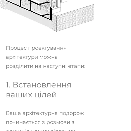
Процес проектування
архітектури можна
розділити на наступні етапи:
1. Встановлення
ваших цілей
Ваша архітектурна подорож
починається з розмови з