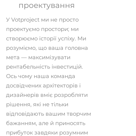
проектування
У Votproject ми не просто
проектуємо простори; ми
створюємо історії успіху. Ми
розуміємо, що ваша головна
мета — максимізувати
рентабельність інвестицій.
Ось чому наша команда
досвідчених архітекторів і
дизайнерів вміє розробляти
рішення, які не тільки
відповідають вашим творчим
бажанням, але й приносять
прибуток завдяки розумним