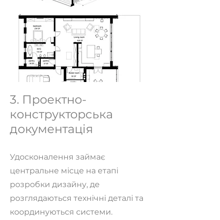
3. Проектно-
конструкторська
документація
Удосконалення займає
центральне місце на етапі
розробки дизайну, де
розглядаються технічні деталі та
координуються системи.