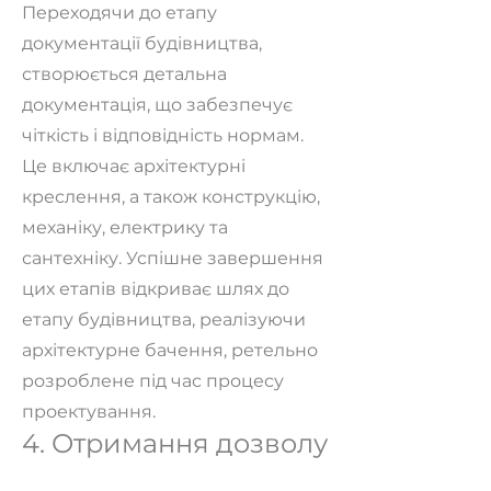
Переходячи до етапу
документації будівництва,
створюється детальна
документація, що забезпечує
чіткість і відповідність нормам.
Це включає архітектурні
креслення, а також конструкцію,
механіку, електрику та
сантехніку. Успішне завершення
цих етапів відкриває шлях до
етапу будівництва, реалізуючи
архітектурне бачення, ретельно
розроблене під час процесу
проектування.
4. Отримання дозволу