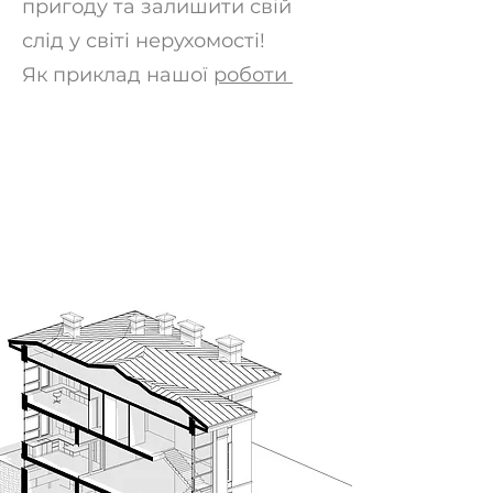
пригоду та залишити свій
слід у світі нерухомості!
Як приклад нашої
роботи