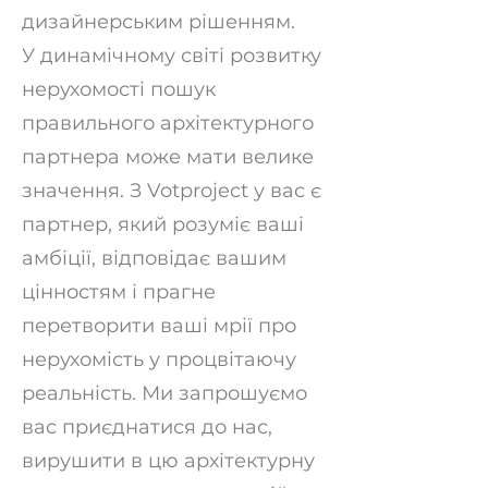
дизайнерським рішенням.
​У динамічному світі розвитку
нерухомості пошук
правильного архітектурного
партнера може мати велике
значення. З Votproject у вас є
партнер, який розуміє ваші
амбіції, відповідає вашим
цінностям і прагне
перетворити ваші мрії про
нерухомість у процвітаючу
реальність. Ми запрошуємо
вас приєднатися до нас,
вирушити в цю архітектурну