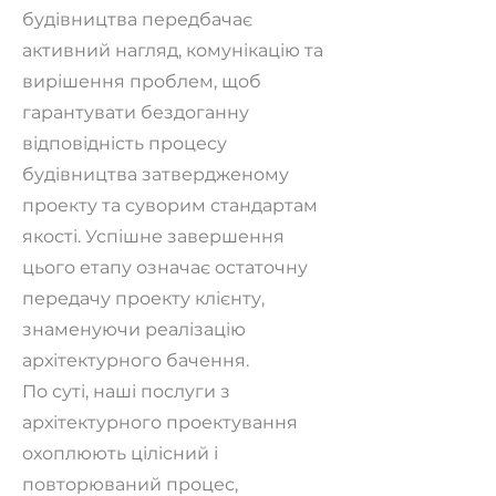
будівництва передбачає
активний нагляд, комунікацію та
вирішення проблем, щоб
гарантувати бездоганну
відповідність процесу
будівництва затвердженому
проекту та суворим стандартам
якості. Успішне завершення
цього етапу означає остаточну
передачу проекту клієнту,
знаменуючи реалізацію
архітектурного бачення.
По суті, наші послуги з
архітектурного проектування
охоплюють цілісний і
повторюваний процес,