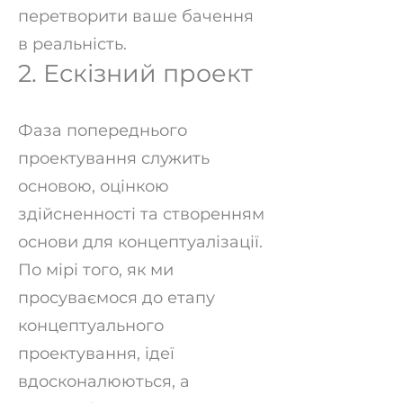
перетворити ваше бачення
в реальність.
2. Ескізний проект
Фаза попереднього
проектування служить
основою, оцінкою
здійсненності та створенням
основи для концептуалізації.
По мірі того, як ми
просуваємося до етапу
концептуального
проектування, ідеї
вдосконалюються, а