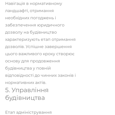
Навігація в нормативному
ландшафті, отримання
необхідних погоджень і
забезпечення юридичного
дозволу на будівництво
характеризують етап отримання
дозволів. Успішне завершення
цього важливого кроку створює
основу для продовження
будівництва у повній
відповідності до чинних законів і
нормативних актів.
5. Управління
будівництва
Етап адміністрування