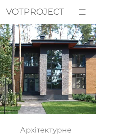
VOTPROJECT
Архітектурне