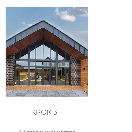
КРОК 3