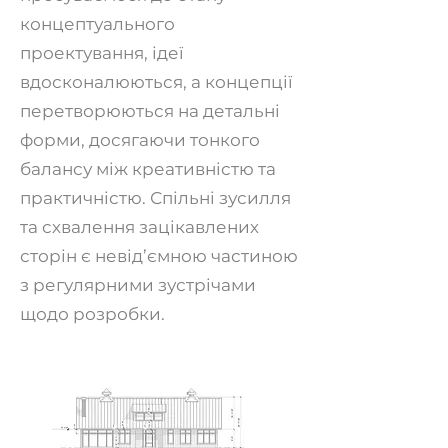
концептуального
проектування, ідеї
вдосконалюються, а концепції
перетворюються на детальні
форми, досягаючи тонкого
балансу між креативністю та
практичністю. Спільні зусилля
та схвалення зацікавлених
сторін є невід’ємною частиною
з регулярними зустрічами
щодо розробки.