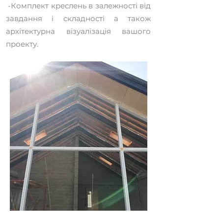
-Комплект креслень в залежності від
завдання і складності а також
архітектурна візуалізація вашого
проекту.