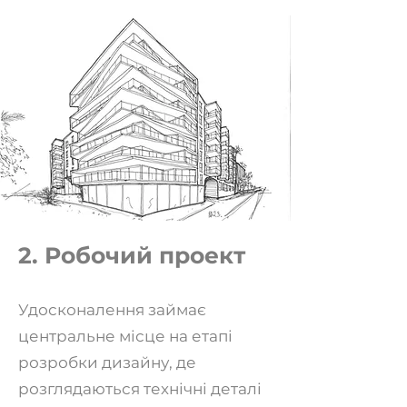
2. Робочий проект
Удосконалення займає
центральне місце на етапі
розробки дизайну, де
розглядаються технічні деталі