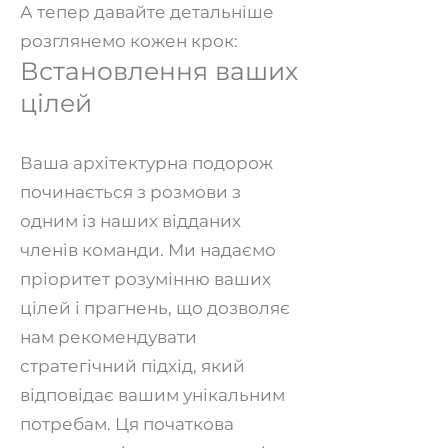
А тепер давайте детальніше
розглянемо кожен крок:
Встановлення ваших
цілей
Ваша архітектурна подорож
починається з розмови з
одним із наших відданих
членів команди. Ми надаємо
пріоритет розумінню ваших
цілей і прагнень, що дозволяє
нам рекомендувати
стратегічний підхід, який
відповідає вашим унікальним
потребам. Ця початкова