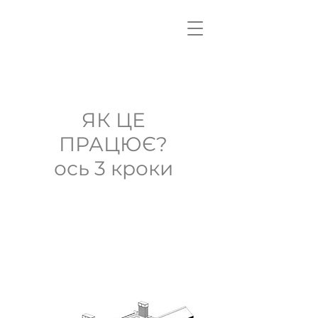
VOTPROJECT
ЯК ЦЕ
ПРАЦЮЄ?
ось 3 кроки