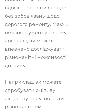
вдосконалювати свої ідеї
без зобов’язань щодо
дорогого ремонту. Маючи
цей інструмент у своєму
арсеналі, ви можете
впевнено досліджувати
різноманітні можливості
дизайну.
Наприклад, ви можете
спробувати сміливу
акцентну стіну, пограти з
різноманітним