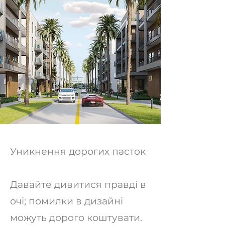
Уникнення дорогих пасток
Давайте дивитися правді в
очі; помилки в дизайні
можуть дорого коштувати.