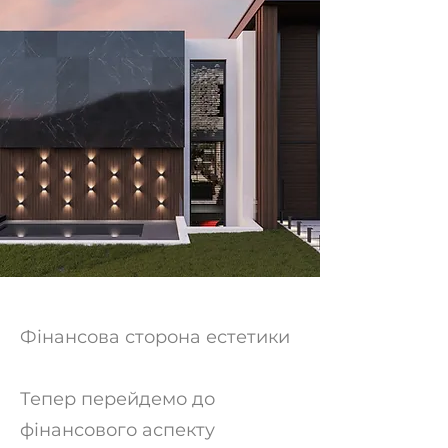
Фінансова сторона естетики
Тепер перейдемо до
фінансового аспекту