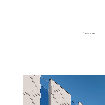
Головна