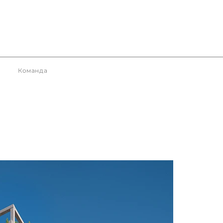
Команда